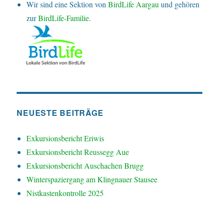
Wir sind eine Sektion von
BirdLife Aargau
und gehören
zur
BirdLife-Familie
.
NEUESTE BEITRÄGE
Exkursionsbericht Eriwis
Exkursionsbericht Reussegg Aue
Exkursionsbericht Auschachen Brugg
Winterspaziergang am Klingnauer Stausee
Nistkastenkontrolle 2025