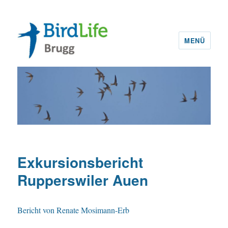
MENÜ
BirdLife Brugg
Exkursionsbericht
Rupperswiler Auen
Bericht von Renate Mosimann-Erb