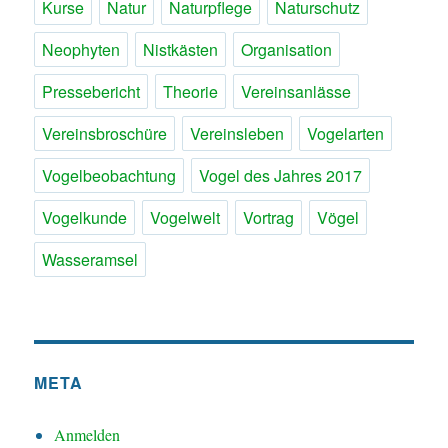
Kurse
Natur
Naturpflege
Naturschutz
Neophyten
Nistkästen
Organisation
Pressebericht
Theorie
Vereinsanlässe
Vereinsbroschüre
Vereinsleben
Vogelarten
Vogelbeobachtung
Vogel des Jahres 2017
Vogelkunde
Vogelwelt
Vortrag
Vögel
Wasseramsel
META
Anmelden