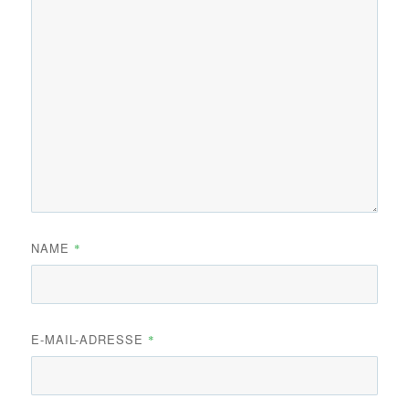
NAME
*
E-MAIL-ADRESSE
*