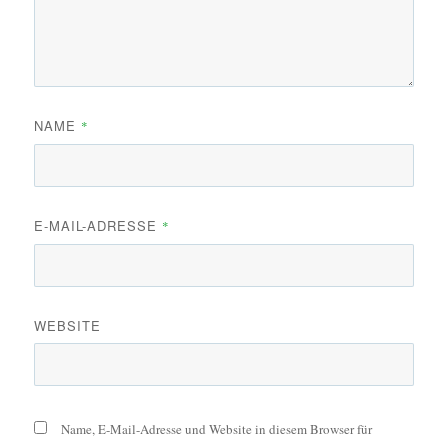
NAME
*
E-MAIL-ADRESSE
*
WEBSITE
Name, E-Mail-Adresse und Website in diesem Browser für