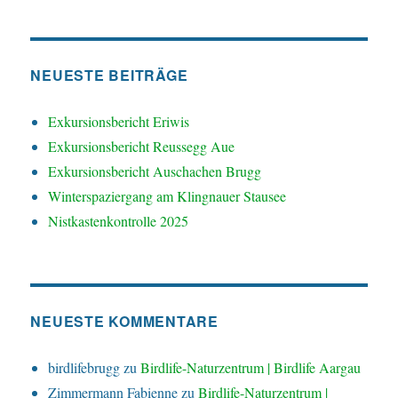
NEUESTE BEITRÄGE
Exkursionsbericht Eriwis
Exkursionsbericht Reussegg Aue
Exkursionsbericht Auschachen Brugg
Winterspaziergang am Klingnauer Stausee
Nistkastenkontrolle 2025
NEUESTE KOMMENTARE
birdlifebrugg
zu
Birdlife-Naturzentrum | Birdlife Aargau
Zimmermann Fabienne
zu
Birdlife-Naturzentrum |