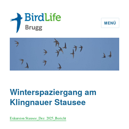
MENÜ
BirdLife Brugg
Winterspaziergang am
Klingnauer Stausee
Exkursion Stausee_Dez. 2025_Bericht