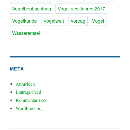
Vogelbeobachtung
Vogel des Jahres 2017
Vogelkunde
Vogelwelt
Vortrag
Vögel
Wasseramsel
META
Anmelden
Eintrags-Feed
Kommentar-Feed
WordPress.org